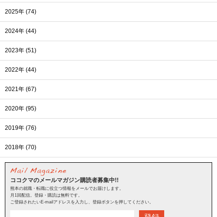
2025年 (74)
2024年 (44)
2023年 (51)
2022年 (44)
2021年 (67)
2020年 (95)
2019年 (76)
2018年 (70)
ココクマのメールマガジン購読者募集中!!
熊本の就職・転職に役立つ情報をメールでお届けします。
月1回配信。登録・購読は無料です。
ご登録されたいE-mailアドレスを入力し、登録ボタンを押してください。