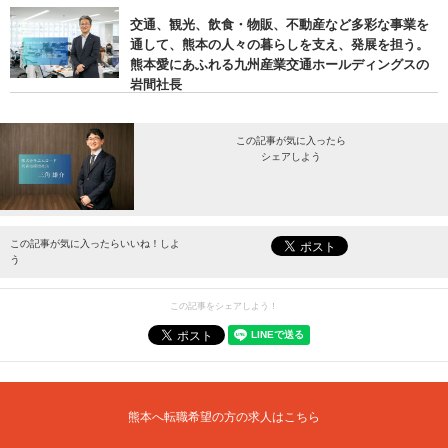
交通、観光、飲食・物販、不動産など多彩な事業を
通して、熊本の人々の暮らしを支え、発展を担う。
熊本愛にあふれる九州産業交通ホールディングスの
岩間社長
この記事が気に入ったら
シェアしよう
最新情報をお届けします。
この記事が気に入ったらいいね！しよ
う
この記事をシェアしよう！
熊本へ転職希望の方の求人はこちら