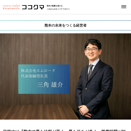
熊本の熱量を届ける
これからのキャリアマガジン
熊本の未来をつくる経営者