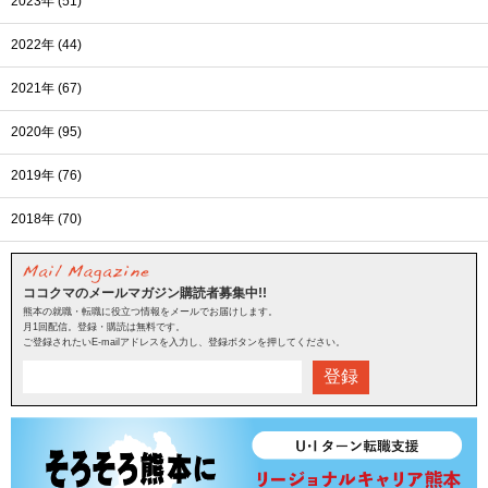
2023年 (51)
2022年 (44)
2021年 (67)
2020年 (95)
2019年 (76)
2018年 (70)
ココクマのメールマガジン購読者募集中!!
熊本の就職・転職に役立つ情報をメールでお届けします。
月1回配信。登録・購読は無料です。
ご登録されたいE-mailアドレスを入力し、登録ボタンを押してください。
登録