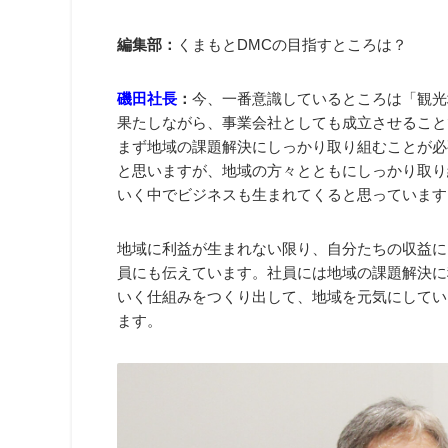
編集部：
くまもとDMCの目指すところは？
磯田社長
：
今、一番意識しているところは「観光
果たしながら、事業会社としても成立させること
まず地域の課題解決にしっかり取り組むことが必
と思いますが、地域の方々とともにしっかり取り
いく中でビジネスも生まれてくると思っています
地域に利益が生まれない限り、自分たちの収益に
員にも伝えています。社員には地域の課題解決に
いく仕組みをつくり出して、地域を元気にしてい
ます。