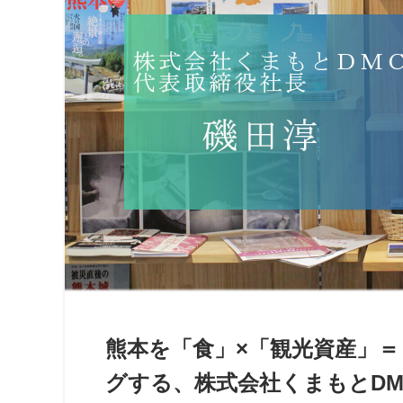
熊本を「食」×「観光資産」
グする、株式会社くまもとDM