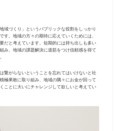
地域づくり」というパブリックな役割をしっかり
です。地域の方々の期待に応えていくためには、
要だと考えています。短期的には持ち出しも多い
組み、地域の課題解決に道筋をつけ信頼感を得て
。
は繋がらないということを忘れてはいけないと社
積極果敢に取り組み、地域の隅々にお金が回って
くことに大いにチャレンジして欲しいと考えてい