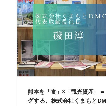
熊本を「食」×「観光資産」
グする、株式会社くまもとDM