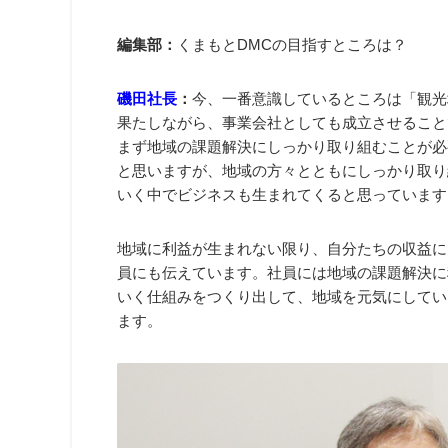
編集部：
くまもとDMCの目指すところは？
磯田社長
：
今、一番意識しているところは「観光
果たしながら、事業会社としても成立させること
まず地域の課題解決にしっかり取り組むことが必
と思いますが、地域の方々とともにしっかり取り
いく中でビジネスも生まれてくると思っています
地域に利益が生まれない限り、自分たちの収益に
員にも伝えています。社員には地域の課題解決に
いく仕組みをつくり出して、地域を元気にしてい
ます。