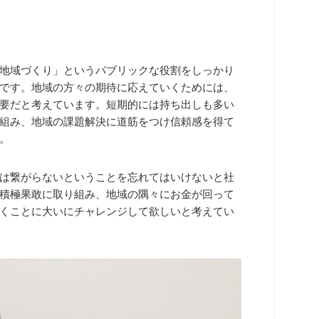
地域づくり」というパブリックな役割をしっかり
です。地域の方々の期待に応えていくためには、
要だと考えています。短期的には持ち出しも多い
組み、地域の課題解決に道筋をつけ信頼感を得て
。
は繋がらないということを忘れてはいけないと社
積極果敢に取り組み、地域の隅々にお金が回って
くことに大いにチャレンジして欲しいと考えてい