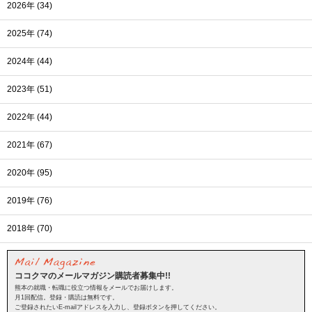
2026年 (34)
2025年 (74)
2024年 (44)
2023年 (51)
2022年 (44)
2021年 (67)
2020年 (95)
2019年 (76)
2018年 (70)
ココクマのメールマガジン購読者募集中!!
熊本の就職・転職に役立つ情報をメールでお届けします。
月1回配信。登録・購読は無料です。
ご登録されたいE-mailアドレスを入力し、登録ボタンを押してください。