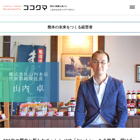
熊本の熱量を届ける
これからのキャリアマガジン
熊本の未来をつくる経営者