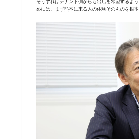
そうすればテナント側からも出店を希望するよう
めには、まず熊本に来る人の体験そのものを根本