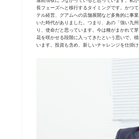
連続増収につながっていると思っています。私が
長フェーズへと移行するタイミングです。かつて
テル経営、グアムへの店舗展開など多角的に事業
いた時代がありました。つまり、あの「強い九州
り、使命だと思っています。今は種がまかれて芽
花を咲かせる段階に入ってきたという思いで、積
います。投資も含め、新しいチャレンジを仕掛け