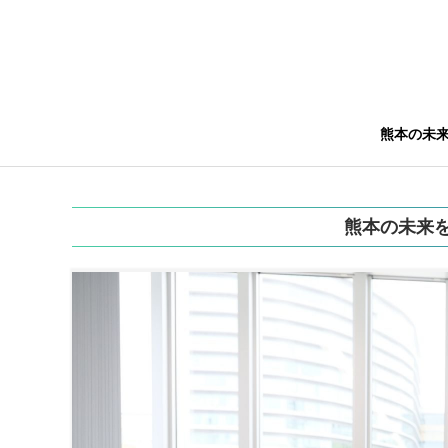
熊本の未
熊本の未来