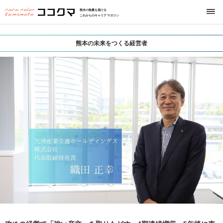
熊本の熱量を届ける
これからのキャリアマガジン
熊本の未来をつくる経営者