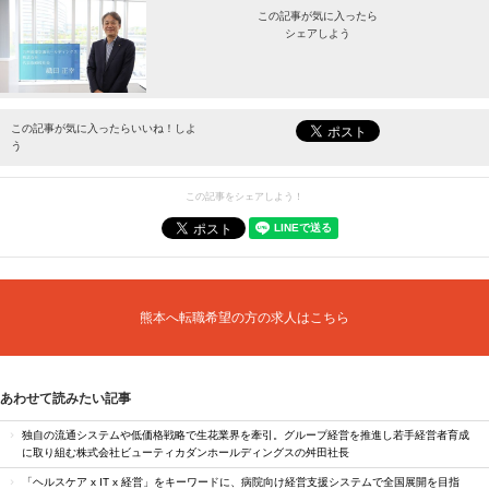
この記事が気に入ったら
シェアしよう
最新情報をお届けします。
この記事が気に入ったらいいね！しよ
う
この記事をシェアしよう！
熊本へ転職希望の方の求人はこちら
あわせて読みたい記事
独自の流通システムや低価格戦略で生花業界を牽引。グループ経営を推進し若手経営者育成
に取り組む株式会社ビューティカダンホールディングスの舛田社長
「ヘルスケア x IT x 経営」をキーワードに、病院向け経営支援システムで全国展開を目指