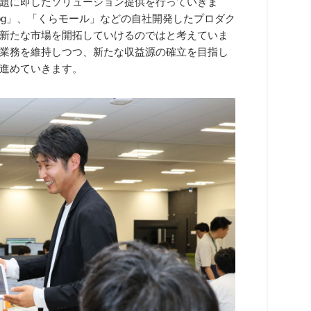
題に即したソリューション提供を行っていきま
log」、「くらモール」などの自社開発したプロダク
新たな市場を開拓していけるのではと考えていま
業務を維持しつつ、新たな収益源の確立を目指し
進めていきます。