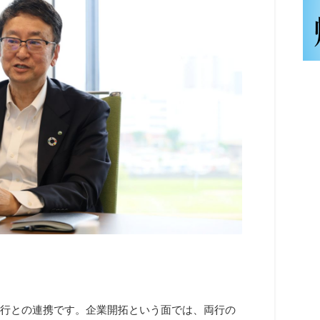
銀行との連携です。企業開拓という面では、両行の