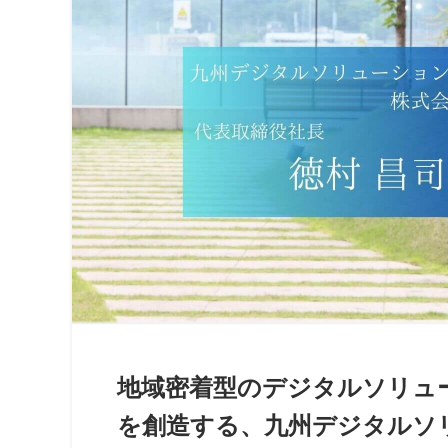
地域密着型のデジタルソリュ
を創造する、九州デジタルソ