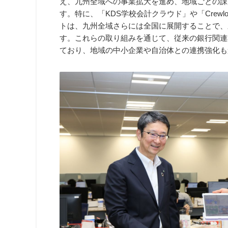
え、九州全域への事業拡大を進め、地域ごとの課
す。特に、「KDS学校会計クラウド」や「Crew
トは、九州全域さらには全国に展開することで、
す。これらの取り組みを通じて、従来の銀行関連
ており、地域の中小企業や自治体との連携強化も