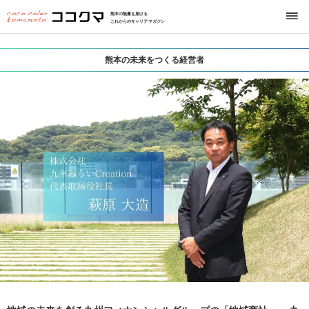
熊本の熱量を届ける
これからのキャリアマガジン
熊本の未来をつくる経営者