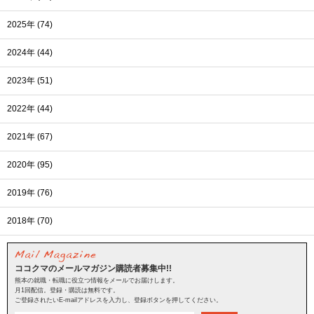
2025年 (74)
2024年 (44)
2023年 (51)
2022年 (44)
2021年 (67)
2020年 (95)
2019年 (76)
2018年 (70)
ココクマのメールマガジン購読者募集中!!
熊本の就職・転職に役立つ情報をメールでお届けします。
月1回配信。登録・購読は無料です。
ご登録されたいE-mailアドレスを入力し、登録ボタンを押してください。