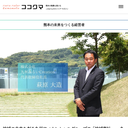
熊本の熱量を届ける
これからのキャリアマガジン
熊本の未来をつくる経営者