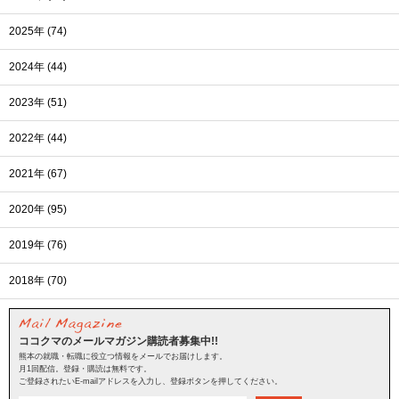
2025年 (74)
2024年 (44)
2023年 (51)
2022年 (44)
2021年 (67)
2020年 (95)
2019年 (76)
2018年 (70)
ココクマのメールマガジン購読者募集中!!
熊本の就職・転職に役立つ情報をメールでお届けします。
月1回配信。登録・購読は無料です。
ご登録されたいE-mailアドレスを入力し、登録ボタンを押してください。