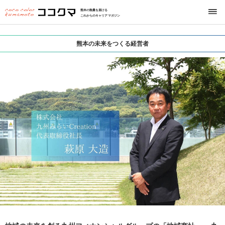
熊本の熱量を届ける
これからのキャリアマガジン
熊本の未来をつくる経営者