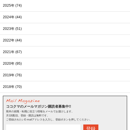
2025年 (74)
2024年 (44)
2023年 (51)
2022年 (44)
2021年 (67)
2020年 (95)
2019年 (76)
2018年 (70)
ココクマのメールマガジン購読者募集中!!
熊本の就職・転職に役立つ情報をメールでお届けします。
月1回配信。登録・購読は無料です。
ご登録されたいE-mailアドレスを入力し、登録ボタンを押してください。
登録