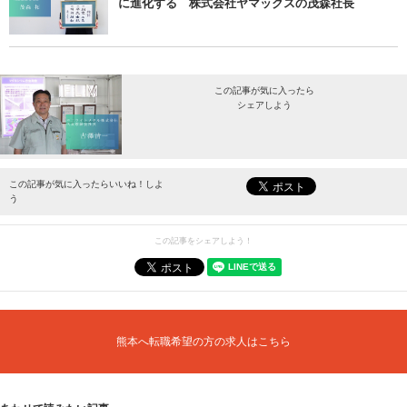
に進化する 株式会社ヤマックスの茂森社長
この記事が気に入ったら
シェアしよう
最新情報をお届けします。
この記事が気に入ったらいいね！しよ
う
この記事をシェアしよう！
熊本へ転職希望の方の求人はこちら