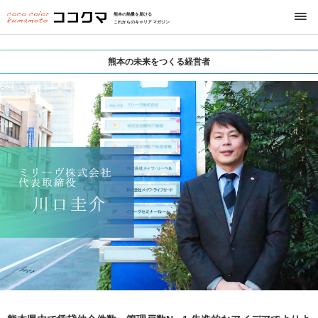
熊本の熱量を届ける
これからのキャリアマガジン
熊本の未来をつくる経営者