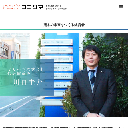
熊本の熱量を届ける
これからのキャリアマガジン
熊本の未来をつくる経営者