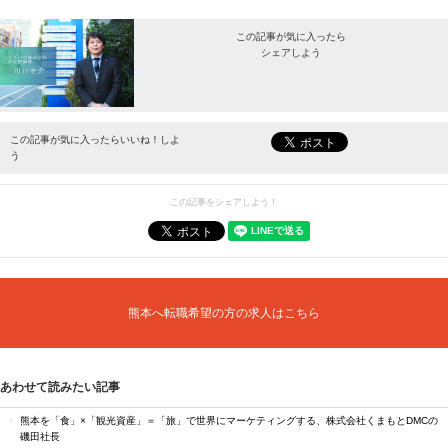
この記事が気に入ったら
シェアしよう
最新情報をお届けします。
この記事が気に入ったらいいね！しよ
う
この記事をシェアしよう！
熊本へ転職希望の方の求人はこちら
あわせて読みたい記事
熊本を「食」×「観光資産」＝「旅」で世界にマーケティングする、株式会社くまもとDMCの
磯田社長