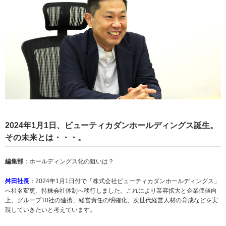
2024年1月1日、ビューティカダンホールディングス誕生。
その未来とは・・・。
編集部
：ホールディングス化の狙いは？
舛田社長
：2024年1月1日付で「株式会社ビューティカダンホールディングス」
へ社名変更、持株会社体制へ移行しました。これにより業容拡大と企業価値向
上、グループ10社の連携、経営責任の明確化、次世代経営人材の育成などを実
現していきたいと考えています。