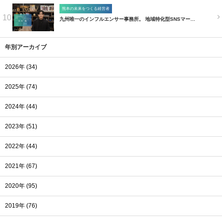
熊本の未来をつくる経営者
10
九州唯一のインフルエンサー事務所。 地域特化型SNSマー…
年別アーカイブ
2026年 (34)
2025年 (74)
2024年 (44)
2023年 (51)
2022年 (44)
2021年 (67)
2020年 (95)
2019年 (76)