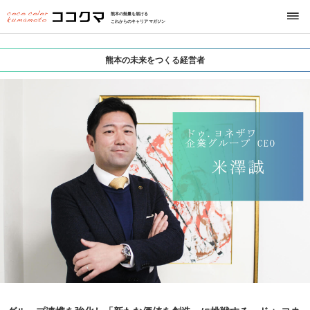
熊本の熱量を届ける
これからのキャリアマガジン
熊本の未来をつくる経営者