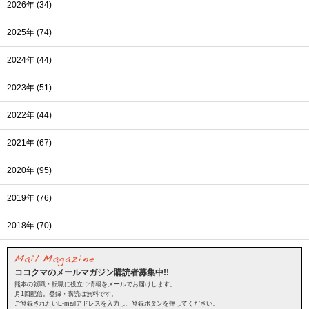
2026年 (34)
2025年 (74)
2024年 (44)
2023年 (51)
2022年 (44)
2021年 (67)
2020年 (95)
2019年 (76)
2018年 (70)
ココクマのメールマガジン購読者募集中!!
熊本の就職・転職に役立つ情報をメールでお届けします。
月1回配信。登録・購読は無料です。
ご登録されたいE-mailアドレスを入力し、登録ボタンを押してください。