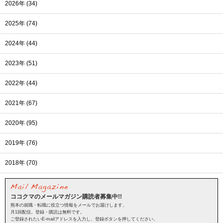
2026年 (34)
2025年 (74)
2024年 (44)
2023年 (51)
2022年 (44)
2021年 (67)
2020年 (95)
2019年 (76)
2018年 (70)
ココクマのメールマガジン購読者募集中!!
熊本の就職・転職に役立つ情報をメールでお届けします。
月1回配信。登録・購読は無料です。
ご登録されたいE-mailアドレスを入力し、登録ボタンを押してください。