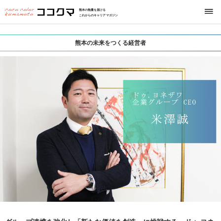
熊本の熱量を届ける
これからのキャリアマガジン
熊本の未来をつくる経営者