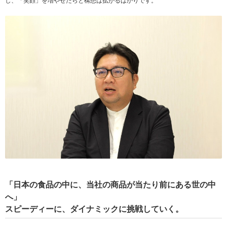
し、「笑顔」を増やせたらと構想は拡がるばかりです。
「日本の食品の中に、当社の商品が当たり前にある世の中
へ」
スピーディーに、ダイナミックに挑戦していく。