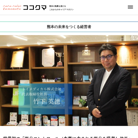
熊本の熱量を届ける
これからのキャリアマガジン
熊本の未来をつくる経営者