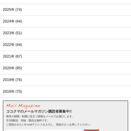
2025年 (74)
2024年 (44)
2023年 (51)
2022年 (44)
2021年 (67)
2020年 (95)
2019年 (76)
2018年 (70)
ココクマのメールマガジン購読者募集中!!
熊本の就職・転職に役立つ情報をメールでお届けします。
月1回配信。登録・購読は無料です。
ご登録されたいE-mailアドレスを入力し、登録ボタンを押してください。