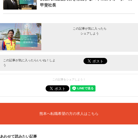
甲斐社長
この記事が気に入ったら
シェアしよう
最新情報をお届けします。
この記事が気に入ったらいいね！しよ
う
この記事をシェアしよう！
熊本へ転職希望の方の求人はこちら
あわせて読みたい記事