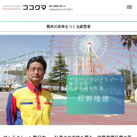
熊本の熱量を届ける
これからのキャリアマガジン
熊本の未来をつくる経営者