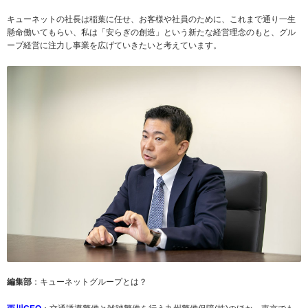
キューネットの社長は稲葉に任せ、お客様や社員のために、これまで通り一生
懸命働いてもらい、私は「安らぎの創造」という新たな経営理念のもと、グル
ープ経営に注力し事業を広げていきたいと考えています。
編集部
：キューネットグループとは？