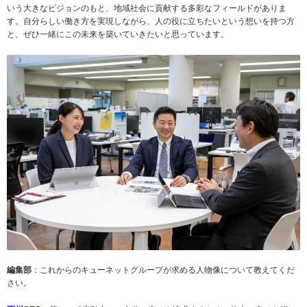
いう大きなビジョンのもと、地域社会に貢献する多彩なフィールドがありま
す。自分らしい働き方を実現しながら、人の役に立ちたいという想いを持つ方
と、ぜひ一緒にこの未来を築いていきたいと思っています。
編集部
：これからのキューネットグループが求める人物像について教えてくだ
さい。