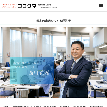
熊本の熱量を届ける
これからのキャリアマガジン
熊本の未来をつくる経営者