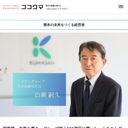
熊本の熱量を届ける
これからのキャリアマガジン
熊本の未来をつくる経営者