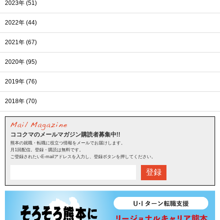
2023年 (51)
2022年 (44)
2021年 (67)
2020年 (95)
2019年 (76)
2018年 (70)
ココクマのメールマガジン購読者募集中!!
熊本の就職・転職に役立つ情報をメールでお届けします。
月1回配信。登録・購読は無料です。
ご登録されたいE-mailアドレスを入力し、登録ボタンを押してください。
登録