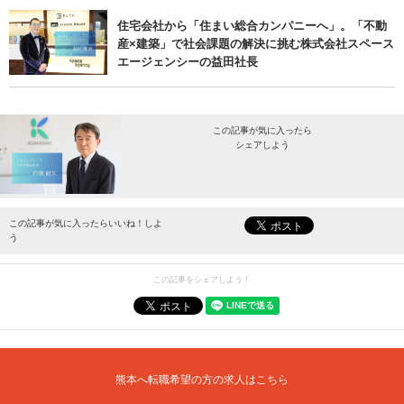
住宅会社から「住まい総合カンパニーへ」。「不動
産×建築」で社会課題の解決に挑む株式会社スペース
エージェンシーの益田社長
この記事が気に入ったら
シェアしよう
最新情報をお届けします。
この記事が気に入ったらいいね！しよ
う
この記事をシェアしよう！
熊本へ転職希望の方の求人はこちら