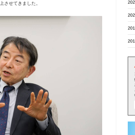
202
上させてきました。
202
201
201