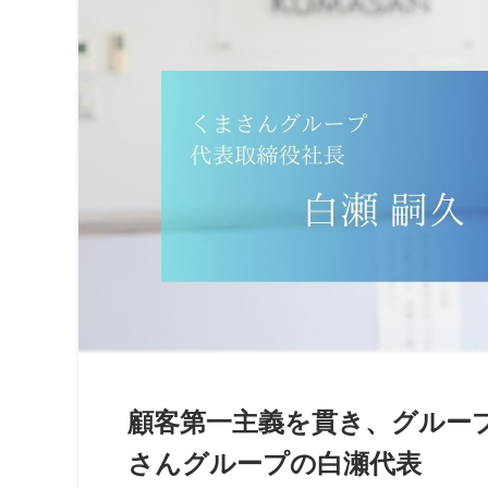
顧客第一主義を貫き、グループ
さんグループの白瀬代表