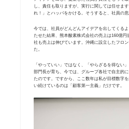
し、責任も取りますが、実行に関しては任せます
れ！」とハッパをかける。そうすると、社員の意
今では、社員がどんどんアイデアを出してくるよ
たせた結果、熊本酸素株式会社の売上は160億円
社も売上は伸びています。沖縄に設立したフロン
た。
「やっていい」ではなく、「やらざるを得ない」
部門長が育ち、今では、グループ各社で自主的に
たのです。ですから、ここ数年は私が目標数字を
い続けているのは「顧客第一主義」だけです。