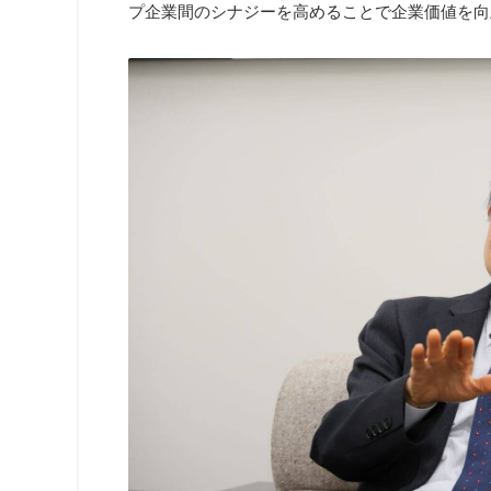
プ企業間のシナジーを高めることで企業価値を向