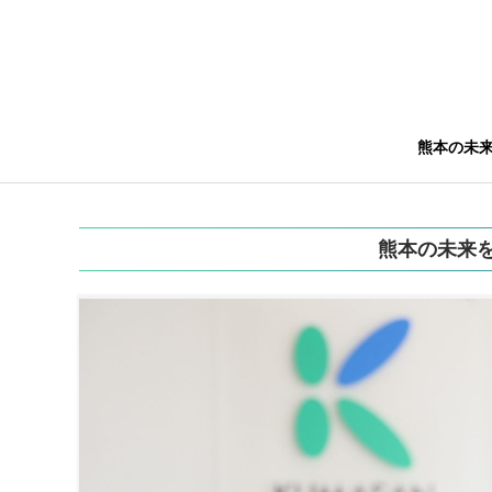
熊本の未
熊本の未来