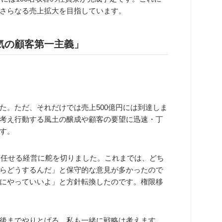
さらなる売上拡大を目指しています。
気の顧客第一主義」
た。ただ、それだけでは売上500億円には到達しま
考え行動する風土の醸成や顧客の要望に迅速・丁
す。
に任せる経営に舵を切りました。これまでは、どち
らどうするんだ」と保守的な意見が多かったので
にやっていいよ」と方針転換したのです。権限移
後までやりとげる。私も一緒に戦略は考えます