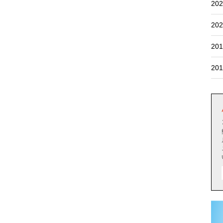
202
202
201
201