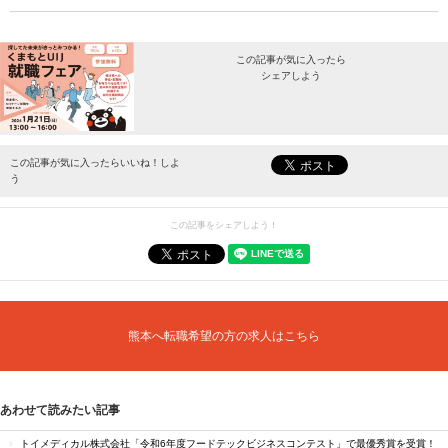
この記事が気に入ったら
シェアしよう
最新情報をお届けします。
この記事が気に入ったらいいね！しよ
う
この記事をシェアしよう！
熊本へ転職希望の方の求人はこちら
あわせて読みたい記事
トイメディカル株式会社「令和6年度フードテックビジネスコンテスト」で最優秀賞を受賞！