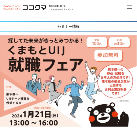
熊本の熱量を届ける
これからのキャリアマガジン
セミナー情報