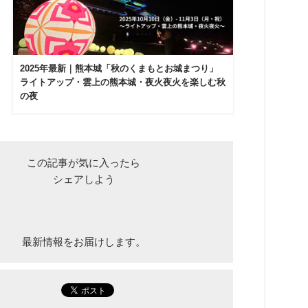
2025年最新｜熊本城「秋のくまもとお城まつり」
ライトアップ・雲上の熊本城・夜火夜火を楽しむ秋
の夜
この記事が気に入ったら
シェアしよう
最新情報をお届けします。