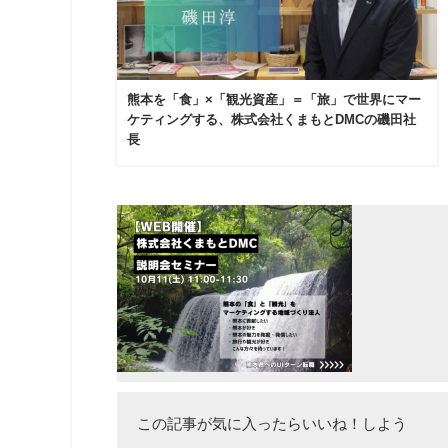
熊本を「食」×「観光資産」＝「旅」で世界にマー
ケティングする、株式会社くまもとDMCの磯田社
長
この記事が気に入ったらいいね！しよう