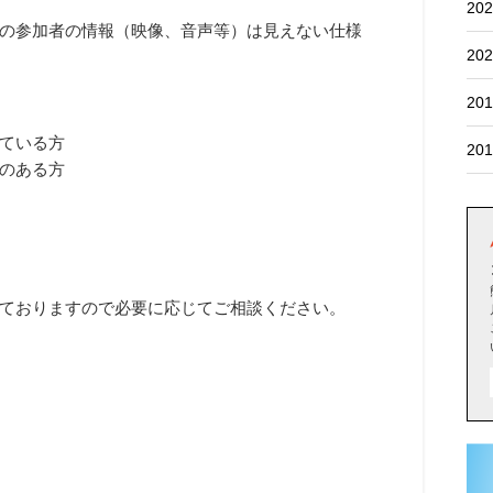
202
の参加者の情報（映像、音声等）は見えない仕様
202
201
している方
201
のある方
ておりますので必要に応じてご相談ください。