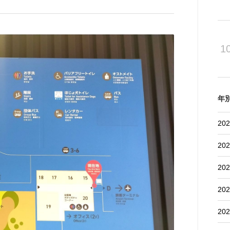
1
年
202
202
202
202
202