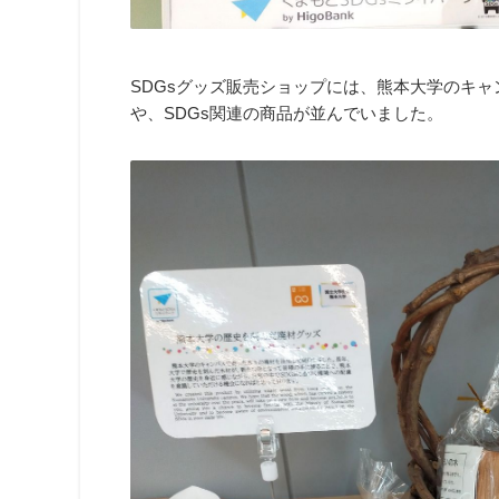
SDGsグッズ販売ショップには、熊本大学のキ
や、SDGs関連の商品が並んでいました。