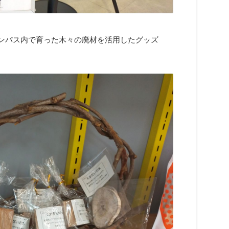
ャンパス内で育った木々の廃材を活用したグッズ