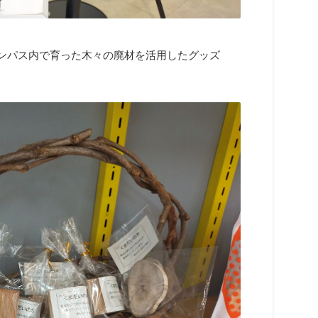
ャンパス内で育った木々の廃材を活用したグッズ