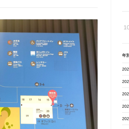
1
年
202
202
202
202
202