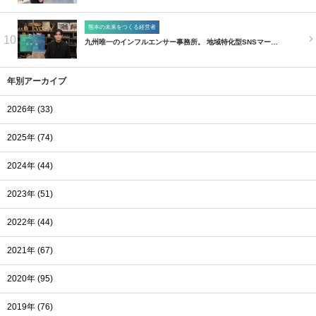
熊本の未来をつくる経営者
10
九州唯一のインフルエンサー事務所。 地域特化型SNSマー…
年別アーカイブ
2026年 (33)
2025年 (74)
2024年 (44)
2023年 (51)
2022年 (44)
2021年 (67)
2020年 (95)
2019年 (76)