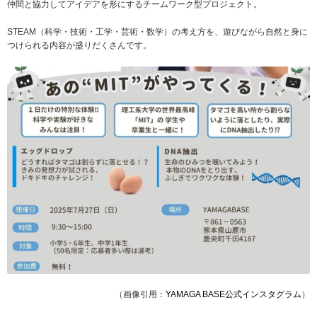
仲間と協力してアイデアを形にするチームワーク型プロジェクト。
STEAM（科学・技術・工学・芸術・数学）の考え方を、遊びながら自然と身に
つけられる内容が盛りだくさんです。
（画像引用：
YAMAGA BASE公式インスタグラム
）