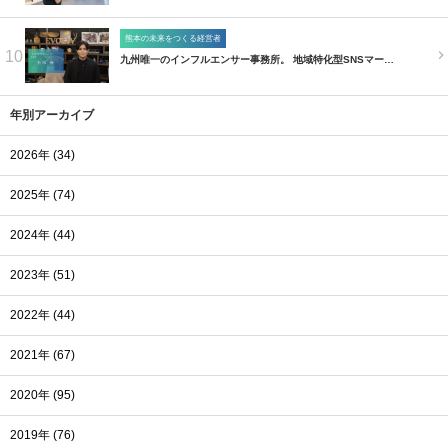
熊本の未来をつくる経営者
10
九州唯一のインフルエンサー事務所。 地域特化型SNSマー…
年別アーカイブ
2026年 (34)
2025年 (74)
2024年 (44)
2023年 (51)
2022年 (44)
2021年 (67)
2020年 (95)
2019年 (76)