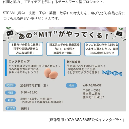
仲間と協力してアイデアを形にするチームワーク型プロジェクト。
STEAM（科学・技術・工学・芸術・数学）の考え方を、遊びながら自然と身に
つけられる内容が盛りだくさんです。
（画像引用：
YAMAGA BASE公式インスタグラム
）