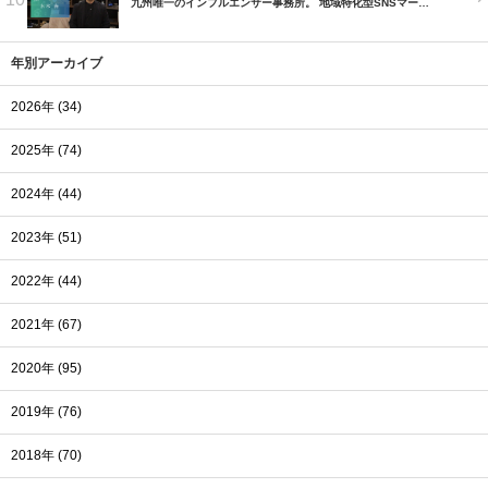
九州唯一のインフルエンサー事務所。 地域特化型SNSマー…
年別アーカイブ
2026年 (34)
2025年 (74)
2024年 (44)
2023年 (51)
2022年 (44)
2021年 (67)
2020年 (95)
2019年 (76)
2018年 (70)