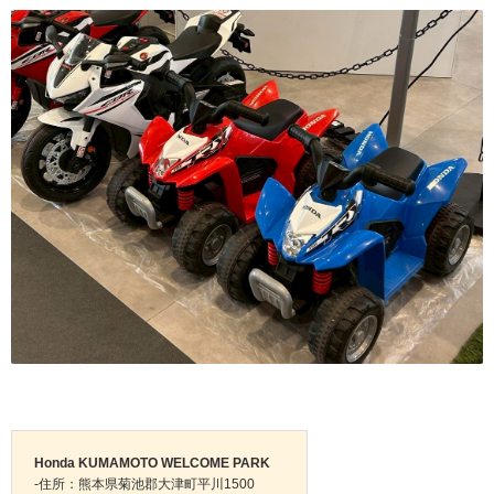
Honda KUMAMOTO WELCOME PARK
-住所：熊本県菊池郡大津町平川1500