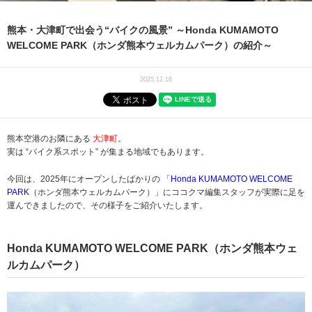
熊本・大津町で出会う“バイクの風景” ～Honda KUMAMOTO
WELCOME PARK（ホンダ熊本ウェルカムパーク）の紹介～
2025.12.16
熊本空港のお隣にある
大津町
。
実は “バイク系スポット” が集まる地域でもあります。
今回は、2025年にオープンしたばかりの 「
Honda KUMAMOTO WELCOME
PARK
（ホンダ熊本ウェルカムパーク）」にココクマ編集スタッフが実際に足を
運んできましたので、その様子をご紹介いたします。
Honda KUMAMOTO WELCOME PARK（ホンダ熊本ウェ
ルカムパーク）