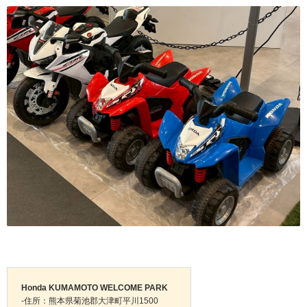
Honda KUMAMOTO WELCOME PARK
-住所：熊本県菊池郡大津町平川1500