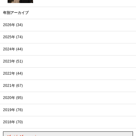
年別アーカイブ
2026年 (34)
2025年 (74)
2024年 (44)
2023年 (51)
2022年 (44)
2021年 (67)
2020年 (95)
2019年 (76)
2018年 (70)