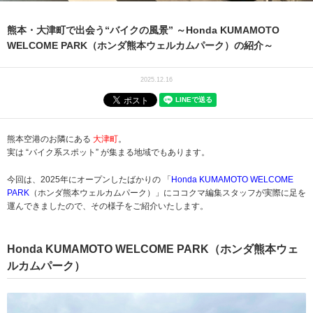
熊本・大津町で出会う“バイクの風景” ～Honda KUMAMOTO
WELCOME PARK（ホンダ熊本ウェルカムパーク）の紹介～
2025.12.16
熊本空港のお隣にある
大津町
。
実は “バイク系スポット” が集まる地域でもあります。
今回は、2025年にオープンしたばかりの 「
Honda KUMAMOTO WELCOME
PARK
（ホンダ熊本ウェルカムパーク）」にココクマ編集スタッフが実際に足を
運んできましたので、その様子をご紹介いたします。
Honda KUMAMOTO WELCOME PARK（ホンダ熊本ウェ
ルカムパーク）