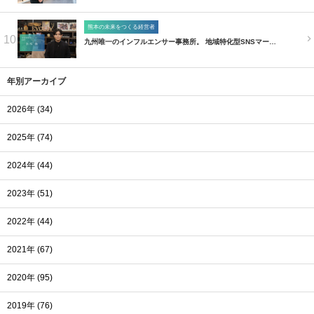
熊本の未来をつくる経営者
10
九州唯一のインフルエンサー事務所。 地域特化型SNSマー…
年別アーカイブ
2026年 (34)
2025年 (74)
2024年 (44)
2023年 (51)
2022年 (44)
2021年 (67)
2020年 (95)
2019年 (76)