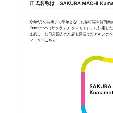
正式名称は「SAKURA MACHI Ku
今年9月の開業まで半年となった桜町再開発商業施設
Kumamoto（サクラマチ クマモト）」に決定
ま残し、訪日外国人の来店も見据えたアルファベ
マークがこちら！