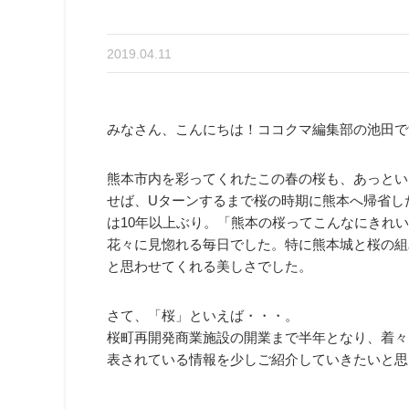
2019.04.11
みなさん、こんにちは！ココクマ編集部の池田で
熊本市内を彩ってくれたこの春の桜も、あっとい
せば、Uターンするまで桜の時期に熊本へ帰省し
は10年以上ぶり。「熊本の桜ってこんなにきれ
花々に見惚れる毎日でした。特に熊本城と桜の組
と思わせてくれる美しさでした。
さて、「桜」といえば・・・。
桜町再開発商業施設の開業まで半年となり、着々
表されている情報を少しご紹介していきたいと思