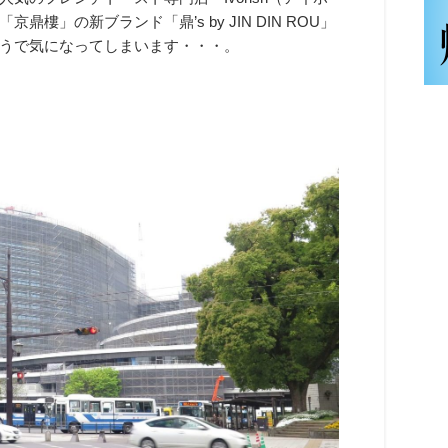
」の新ブランド「鼎’s by JIN DIN ROU」
うで気になってしまいます・・・。