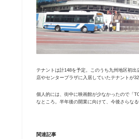
テナントは計148を予定。このうち九州地区初出
店やセンタープラザに入居していたテナントが32
個人的には、街中に映画館が少なかったので「T
なところ。半年後の開業に向けて、今後さらなる
関連記事