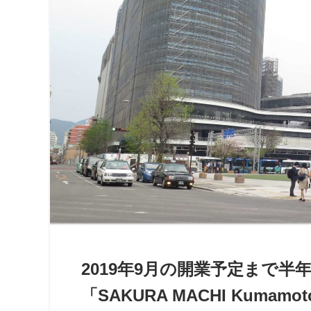
2019年9月の開業予定まで
「SAKURA MACHI Kumam