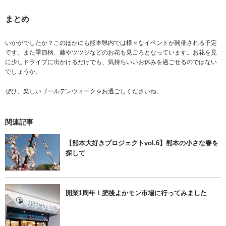
まとめ
いかがでしたか？このほかにも熊本県内では様々なイベントが開催される予定
です。また季節柄、藤やツツジなどのお花も見ごろとなっています。お花を見
に少しドライブに出かけるだけでも、気持ちいいお休みを過ごせるのではない
でしょうか。
ぜひ、楽しいゴールデンウィークをお過ごしくださいね。
関連記事
【熊本大好きプロジェクトvol.6】熊本の小さな春を
探して
開業1周年！肥後よかモン市場に行ってみました