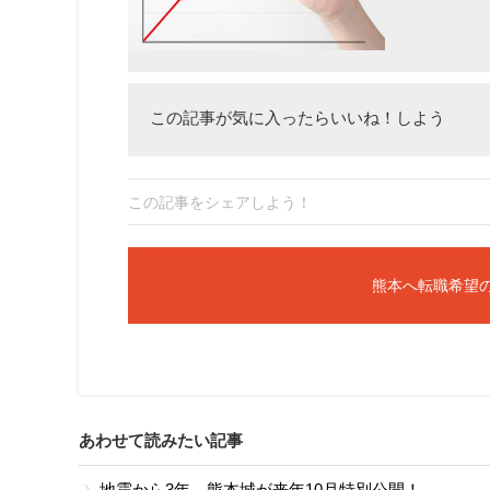
この記事が気に入ったらいいね！しよう
この記事をシェアしよう！
熊本へ転職希望
あわせて読みたい記事
地震から3年、熊本城が来年10月特別公開！