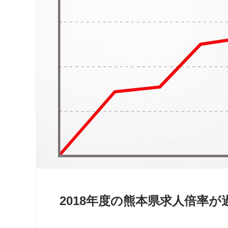
2018年度の熊本県求人倍率