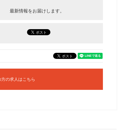
最新情報をお届けします。
の方の求人はこちら