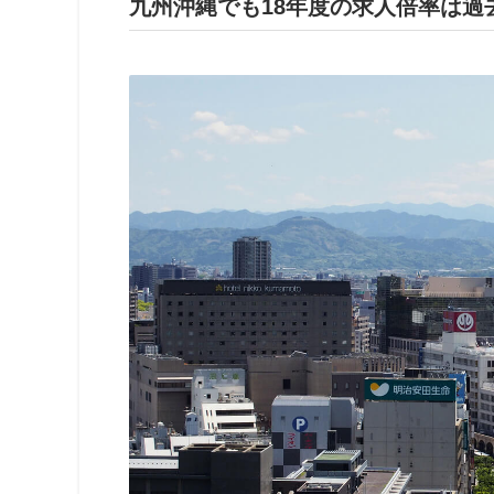
九州沖縄でも18年度の求人倍率は過