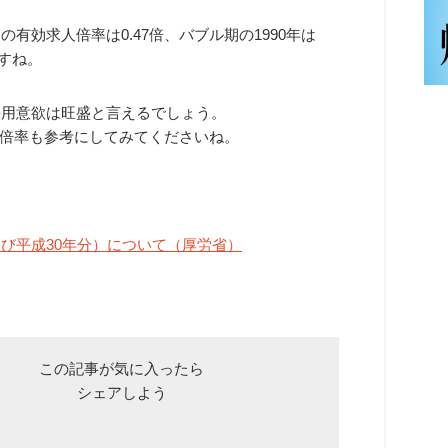
有効求人倍率は0.47倍、バブル期の1990年は
ますね。
採用意欲は旺盛と言えるでしょう。
倍率も参考にしてみてくださいね。
及び平成30年分）について（厚労省）
この記事が気に入ったら
シェアしよう