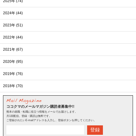
2025年 (74)
2024年 (44)
2023年 (51)
2022年 (44)
2021年 (67)
2020年 (95)
2019年 (76)
2018年 (70)
ココクマのメールマガジン購読者募集中!!
熊本の就職・転職に役立つ情報をメールでお届けします。
月1回配信。登録・購読は無料です。
ご登録されたいE-mailアドレスを入力し、登録ボタンを押してください。
登録