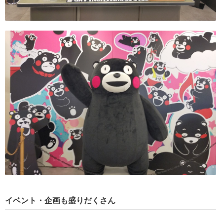
イベント・企画も盛りだくさん