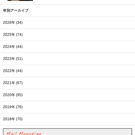
年別アーカイブ
2026年 (34)
2025年 (74)
2024年 (44)
2023年 (51)
2022年 (44)
2021年 (67)
2020年 (95)
2019年 (76)
2018年 (70)