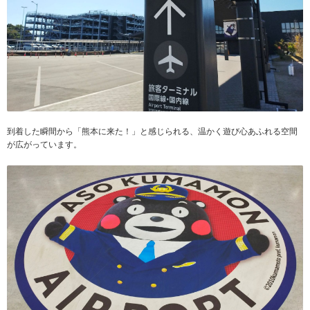
到着した瞬間から「熊本に来た！」と感じられる、温かく遊び心あふれる空間
が広がっています。