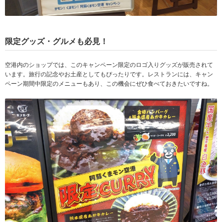
限定グッズ・グルメも必見！
空港内のショップでは、このキャンペーン限定のロゴ入りグッズが販売されて
います。旅行の記念やお土産としてもぴったりです。レストランには、キャン
ペーン期間中限定のメニューもあり、この機会にぜひ食べておきたいですね。