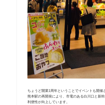
ちょうど開業1周年ということでイベントも開催
熊本駅の再開発により、市電のある白川口と新幹
利便性が向上しています。