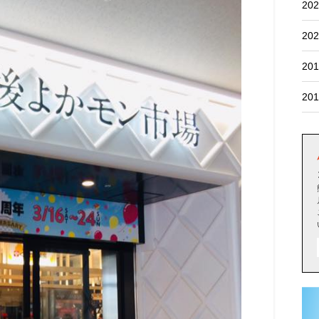
202
202
201
201