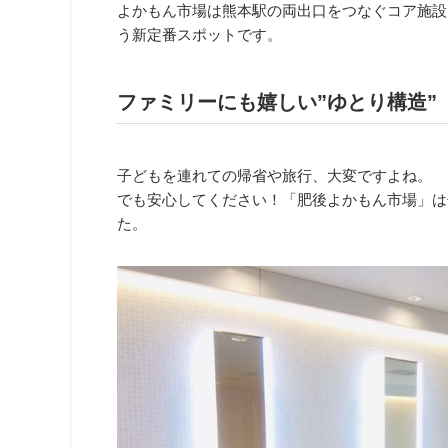
よかもん市場は熊本駅の両出口をつなぐコア施設
う新定番スポットです。
ファミリーにも嬉しい”ゆとり構造”
子どもを連れての帰省や旅行、大変ですよね。
でも安心してください！「肥後よかもん市場」は
た。