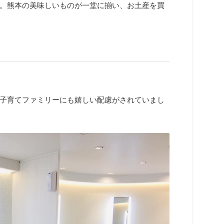
。熊本の美味しいものが一堂に揃い、お土産を買
子育てファミリーにも嬉しい配慮がされていまし