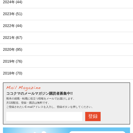
2024年 (44)
2023年 (51)
2022年 (44)
2021年 (67)
2020年 (95)
2019年 (76)
2018年 (70)
ココクマのメールマガジン購読者募集中!!
熊本の就職・転職に役立つ情報をメールでお届けします。
月1回配信。登録・購読は無料です。
ご登録されたいE-mailアドレスを入力し、登録ボタンを押してください。
登録