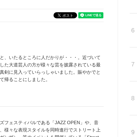
6
と、いたるところに人だかりが・・・。近づいて
7
した大道芸人の方が様々な芸を披露されている最
真剣に見入っていらっしゃいました。賑やかでと
て帰ることにしました。
8
フェスティバルである「JAZZ OPEN」や、音
、様々な表現スタイルを同時進行でストリート上
9