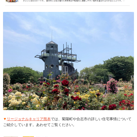
▼
リージョナルキャリア熊本
では、菊陽町や合志市の詳しい住宅事情について
ご紹介しています。あわせてご覧ください。