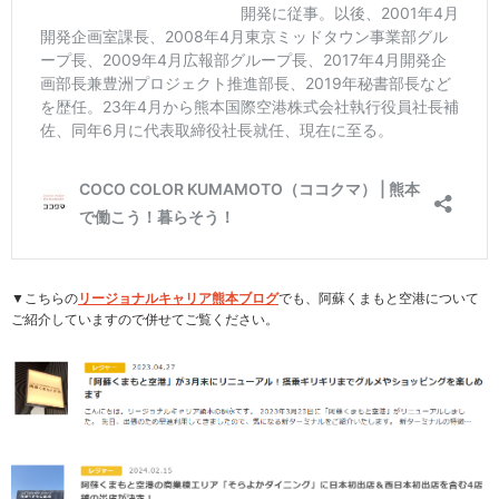
▼こちらの
リージョナルキャリア熊本ブログ
でも、阿蘇くまもと空港について
ご紹介していますので併せてご覧ください。