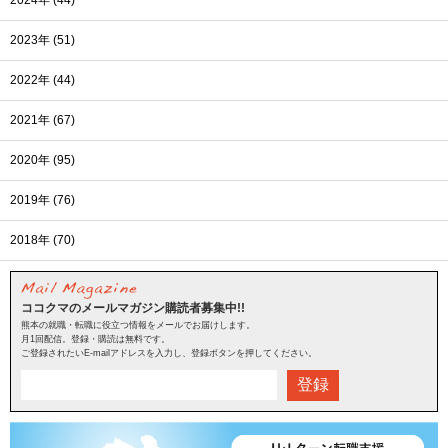
2023年 (51)
2022年 (44)
2021年 (67)
2020年 (95)
2019年 (76)
2018年 (70)
ココクマのメールマガジン購読者募集中!!
熊本の就職・転職に役立つ情報をメールでお届けします。
月1回配信。登録・購読は無料です。
ご登録されたいE-mailアドレスを入力し、登録ボタンを押してください。
登録