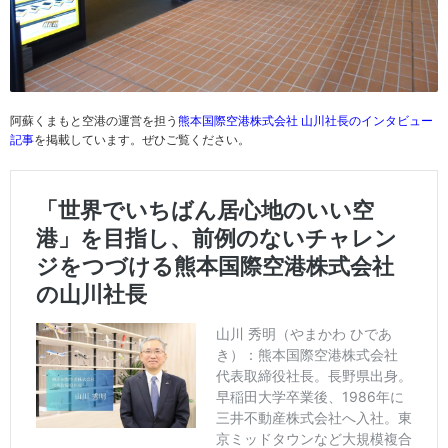
阿蘇くまもと空港の運営を担う
熊本国際空港株式会社 山川社長のインタビュー
記事
を掲載しています。ぜひご覧ください。