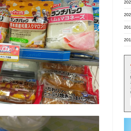
202
202
201
201