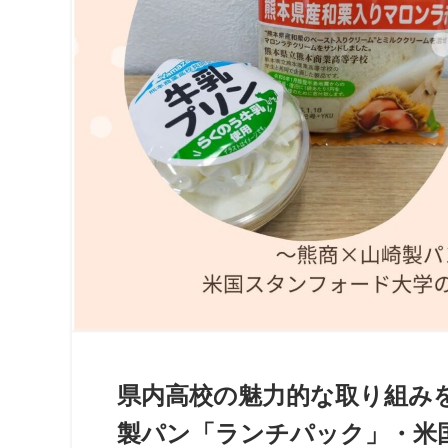
県内高校の魅力的な取り組み
製パン「ランチパック」・米