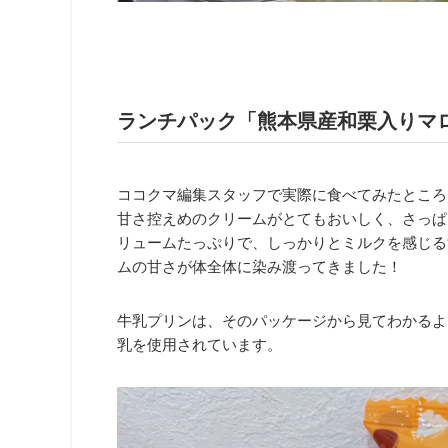
ランチパック「熊本県産和栗入りマ
ココクマ編集スタッフで実際に食べてみたところ
甘さ控えめのクリームがとてもおいしく、さっぱ
リュームたっぷりで、しっかりとミルクを感じる
ムの甘さが体全体に染み渡ってきました！
牛乳プリンは、そのパッケージから見てわかるよ
乳を使用されています。