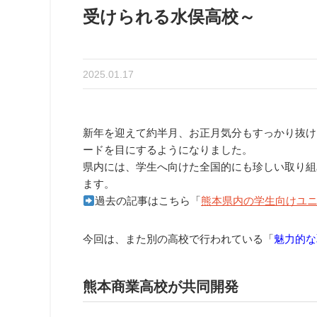
受けられる水俣高校～
2025.01.17
新年を迎えて約半月、お正月気分もすっかり抜け
ードを目にするようになりました。
県内には、学生へ向けた全国的にも珍しい取り組
ます。
過去の記事はこちら「
熊本県内の学生向けユ
今回は、また別の高校で行われている「
魅力的な
熊本商業高校が共同開発