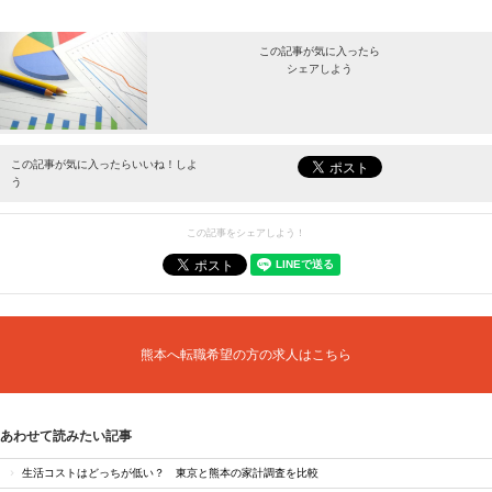
この記事が気に入ったら
シェアしよう
最新情報をお届けします。
この記事が気に入ったらいいね！しよ
う
この記事をシェアしよう！
熊本へ転職希望の方の求人はこちら
あわせて読みたい記事
生活コストはどっちが低い？ 東京と熊本の家計調査を比較