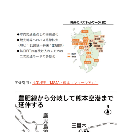
画像引用：
提案概要（MSJA・熊本コンソーシアム）