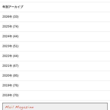
年別アーカイブ
2026年 (33)
2025年 (74)
2024年 (44)
2023年 (51)
2022年 (44)
2021年 (67)
2020年 (95)
2019年 (76)
2018年 (70)