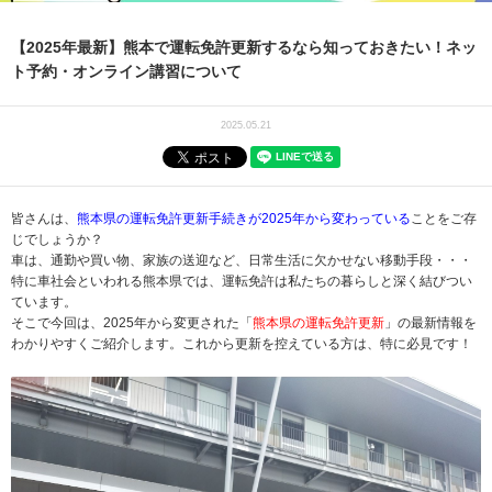
【2025年最新】熊本で運転免許更新するなら知っておきたい！ネッ
ト予約・オンライン講習について
2025.05.21
皆さんは、
熊本県の運転免許更新手続きが2025年から変わっている
ことをご存
じでしょうか？
車は、通勤や買い物、家族の送迎など、日常生活に欠かせない移動手段・・・
特に車社会といわれる熊本県では、運転免許は私たちの暮らしと深く結びつい
ています。
そこで今回は、2025年から変更された「
熊本県の運転免許更新
」の最新情報を
わかりやすくご紹介します。これから更新を控えている方は、特に必見です！