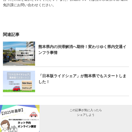
免許課にお問い合わせください。
関連記事
熊本県内の渋滞解消へ期待！変わりゆく県内交通イ
ンフラ事情
「日本版ライドシェア」が熊本県でもスタートしま
した！
この記事が気に入ったら
シェアしよう