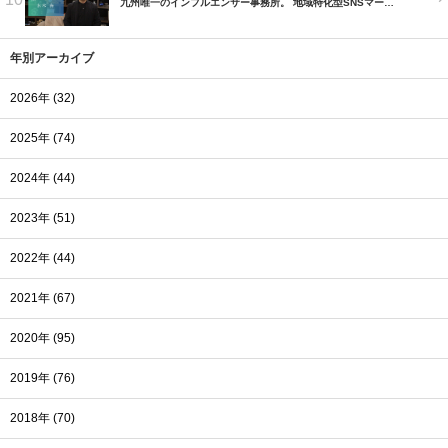
九州唯一のインフルエンサー事務所。 地域特化型SNSマー…
年別アーカイブ
2026年 (32)
2025年 (74)
2024年 (44)
2023年 (51)
2022年 (44)
2021年 (67)
2020年 (95)
2019年 (76)
2018年 (70)