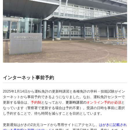
インターネット事前予約
2025年1月14日から運転免許の更新時講習と各種免許の学科・技能試験がイン
ターネットから事前予約できるようになりました。なお、運転免許センターで
更新する場合は、
予約制
となっており、
更新時講習の
オンライン予約が必須
と
なっています（警察署で更新する場合は予約不要）。受講の日時を事前に選択
し予約することで、待ち時間を減らすことを目的としています。
更新通知はがきの2次元コードから専用サイトにアクセスし、
はがきに記載され