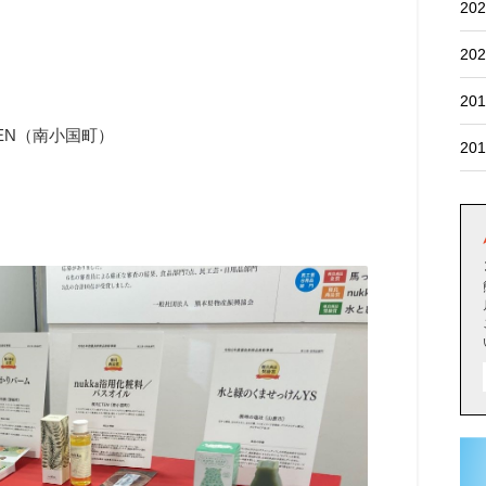
202
202
201
EN（南小国町）
201
）