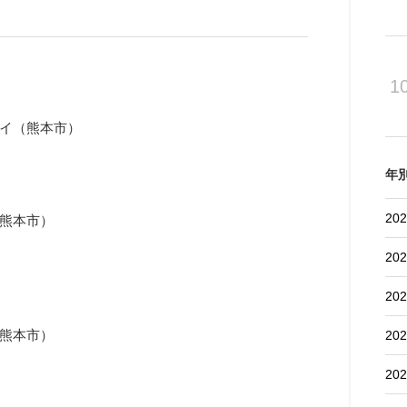
1
イ（熊本市）
年
）
202
熊本市）
202
202
熊本市）
202
202