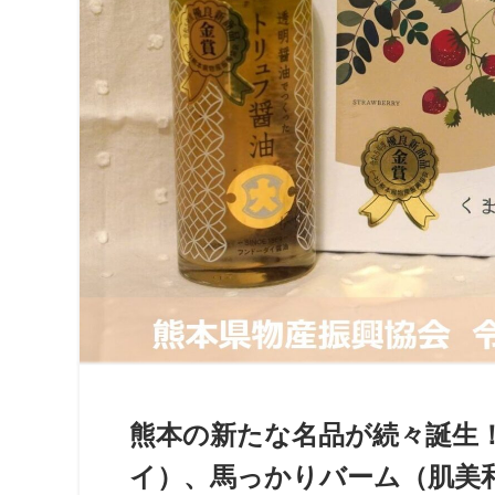
熊本の新たな名品が続々誕生
イ）、馬っかりバーム（肌美