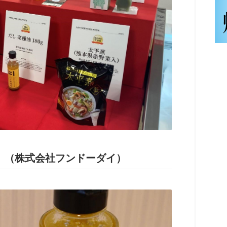
』（株式会社フンドーダイ）