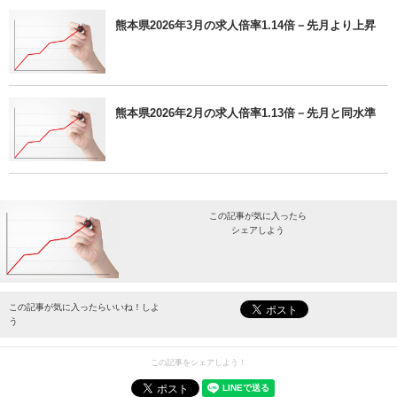
熊本県2026年3月の求人倍率1.14倍－先月より上昇
熊本県2026年2月の求人倍率1.13倍－先月と同水準
この記事が気に入ったら
シェアしよう
最新情報をお届けします。
この記事が気に入ったらいいね！しよ
う
この記事をシェアしよう！