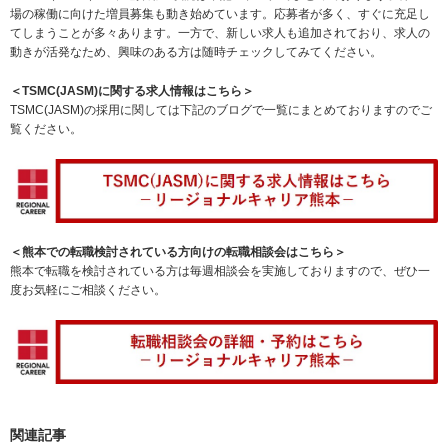
場の稼働に向けた増員募集も動き始めています。応募者が多く、すぐに充足し
てしまうことが多々あります。一方で、新しい求人も追加されており、求人の
動きが活発なため、興味のある方は随時チェックしてみてください。
＜TSMC(JASM)に関する求人情報はこちら＞
TSMC(JASM)の採用に関しては下記のブログで一覧にまとめておりますのでご
覧ください。
＜熊本での転職検討されている方向けの転職相談会はこちら＞
熊本で転職を検討されている方は毎週相談会を実施しておりますので、ぜひ一
度お気軽にご相談ください。
関連記事