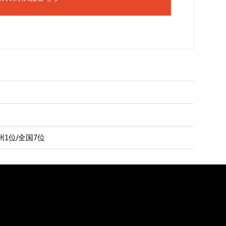
1位/全国7位