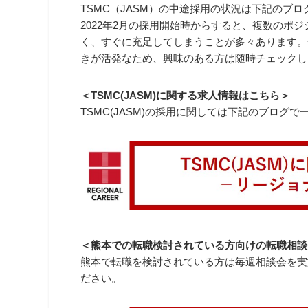
TSMC（JASM）の中途採用の状況は下記のブ
2022年2月の採用開始時からすると、複数のポ
く、すぐに充足してしまうことが多々あります。
きが活発なため、興味のある方は随時チェックし
＜TSMC(JASM)に関する求人情報はこちら＞
TSMC(JASM)の採用に関しては下記のブログ
＜熊本での転職検討されている方向けの転職相談
熊本で転職を検討されている方は毎週相談会を実
ださい。