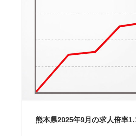
熊本県2025年9月の求人倍率1