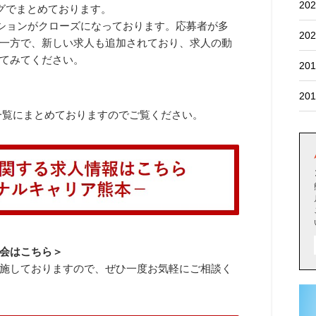
202
ログでまとめております。
ジションがクローズになっております。応募者が多
202
一方で、新しい求人も追加されており、求人の動
てみてください。
201
201
で一覧にまとめておりますのでご覧ください。
会はこちら＞
施しておりますので、ぜひ一度お気軽にご相談く