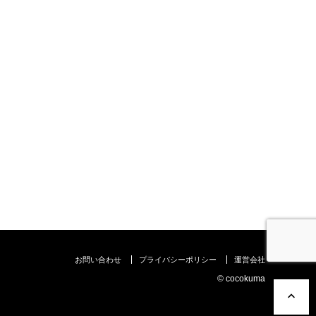
お問い合わせ
プライバシーポリシー
運営会社
©︎ cocokuma